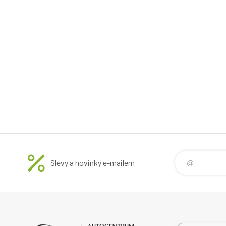
Slevy a novinky e-mailem