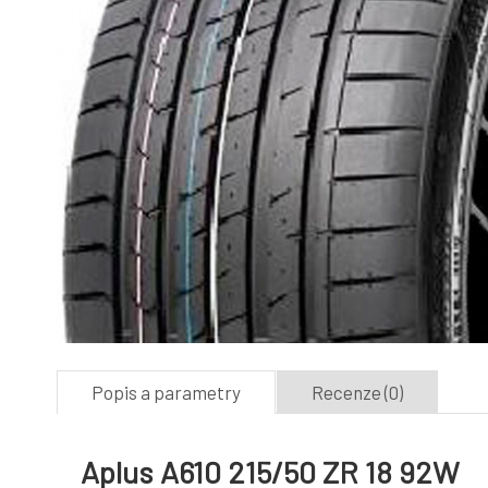
Popis a parametry
Recenze (0)
Aplus A610 215/50 ZR 18 92W