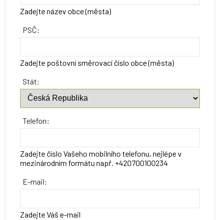
Zadejte název obce (města)
PSČ:
Zadejte poštovní směrovací číslo obce (města)
Stát:
Telefon:
Zadejte číslo Vašeho mobilního telefonu, nejlépe v
mezinárodním formátu např. +420700100234
E-mail:
Zadejte Váš e-mail