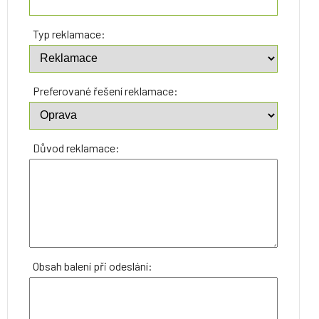
Typ reklamace:
Preferované řešení reklamace:
Důvod reklamace:
Obsah balení při odeslání: