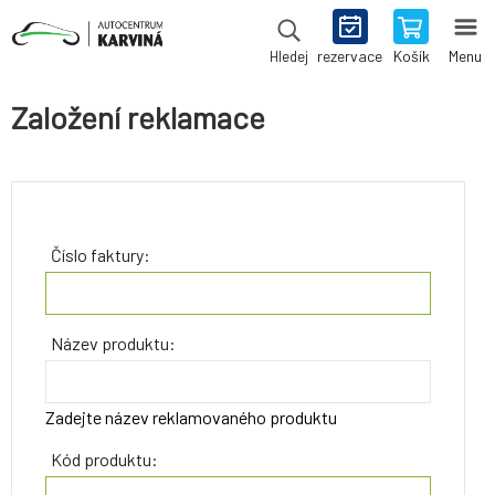
rezervace
Košík
Menu
Hledej
Založení reklamace
Číslo faktury:
Název produktu:
Zadejte název reklamovaného produktu
Kód produktu: