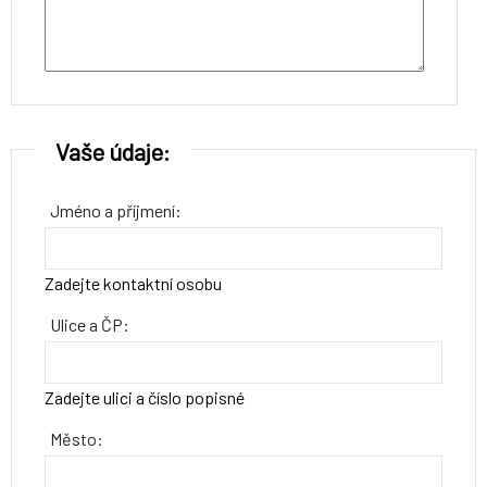
Vaše údaje:
Jméno a příjmení:
Zadejte kontaktní osobu
Ulice a ČP:
Zadejte ulici a číslo popisné
Město: