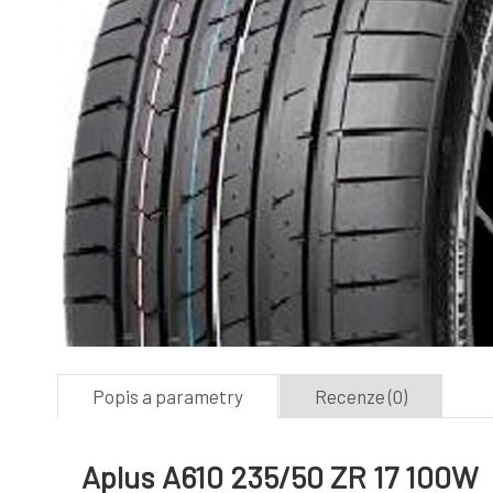
Popis a parametry
Recenze (0)
Aplus A610 235/50 ZR 17 100W