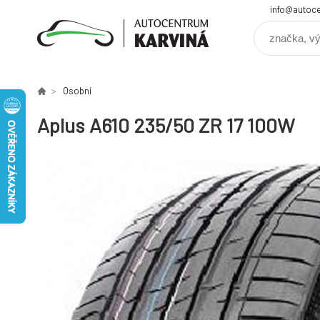
info@autoce
Osobní
Aplus A610 235/50 ZR 17 100W