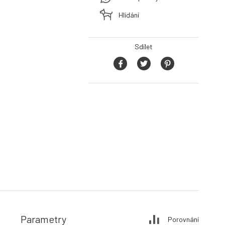
Hlídání
Sdílet
Parametry
Porovnání