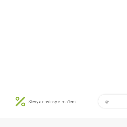
Slevy a novinky e-mailem