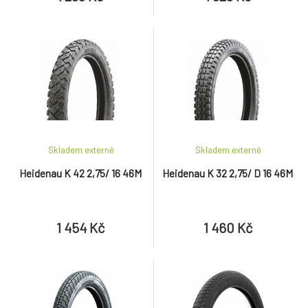
Skladem externě
Skladem externě
Heidenau K 42 2,75/ 16 46M
Heidenau K 32 2,75/ D 16 46M
1 454 Kč
1 460 Kč